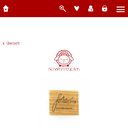
Übersicht