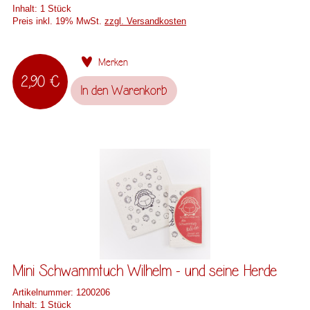
Inhalt:
1 Stück
Preis inkl. 19% MwSt.
zzgl. Versandkosten
Merken
2,90 €
In den
Warenkorb
Mini Schwammtuch Wilhelm - und seine Herde
Artikelnummer:
1200206
Inhalt:
1 Stück