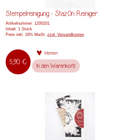
Stempelreinigung - StazOn Reiniger
Artikelnummer:
1200201
Inhalt:
1 Stück
Preis inkl. 19% MwSt.
zzgl. Versandkosten
Merken
5,90 €
In den
Warenkorb