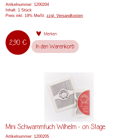
Artikelnummer:
1200204
Inhalt:
1 Stück
Preis inkl. 19% MwSt.
zzgl. Versandkosten
Merken
2,90 €
In den
Warenkorb
Mini Schwammtuch Wilhelm - on Stage
Artikelnummer:
1200205