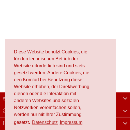
Diese Website benutzt Cookies, die
für den technischen Betrieb der
Website erforderlich sind und stets
gesetzt werden. Andere Cookies, die
den Komfort bei Benutzung dieser
Website erhöhen, der Direktwerbung
dienen oder die Interaktion mit
schafproduction
anderen Websites und sozialen
Netzwerken vereinfachen sollen,
Shop
werden nur mit Ihrer Zustimmung
gesetzt.
Datenschutz
Impressum
Rechtliches