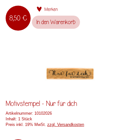
Merken
8,50 €
In den
Warenkorb
Motivstempel - Nur für dich
Artikelnummer:
10102026
Inhalt:
1 Stück
Preis inkl. 19% MwSt.
zzgl. Versandkosten