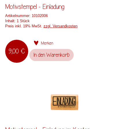
Motivstempel - Einladung
Artikelnummer:
10102006
Inhalt:
1 Stück
Preis inkl. 19% MwSt.
zzgl. Versandkosten
Merken
9,00 €
In den
Warenkorb