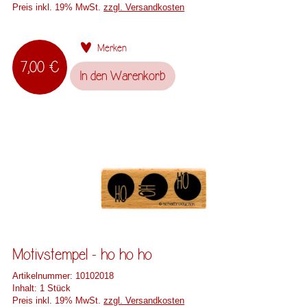
Preis inkl. 19% MwSt.
zzgl. Versandkosten
Merken
7,00 €
In den
Warenkorb
Motivstempel - ho ho ho
Artikelnummer:
10102018
Inhalt:
1 Stück
Preis inkl. 19% MwSt.
zzgl. Versandkosten