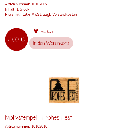
Artikelnummer:
10102009
Inhalt:
1 Stück
Preis inkl. 19% MwSt.
zzgl. Versandkosten
Merken
8,00 €
In den
Warenkorb
Motivstempel - Frohes Fest
Artikelnummer:
10102010