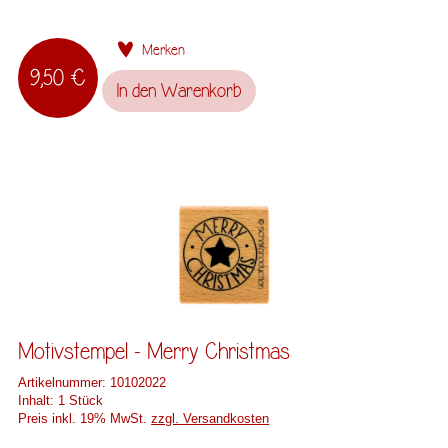
Merken
9,50 €
In den
Warenkorb
Motivstempel - Merry Christmas
Artikelnummer:
10102022
Inhalt:
1 Stück
Preis inkl. 19% MwSt.
zzgl. Versandkosten