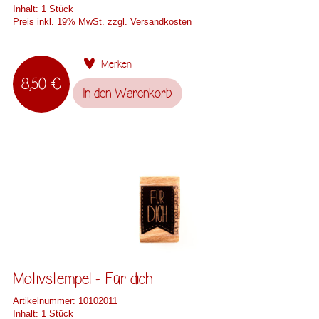
Inhalt:
1 Stück
Preis inkl. 19% MwSt.
zzgl. Versandkosten
Merken
8,50 €
In den
Warenkorb
Motivstempel - Für dich
Artikelnummer:
10102011
Inhalt:
1 Stück