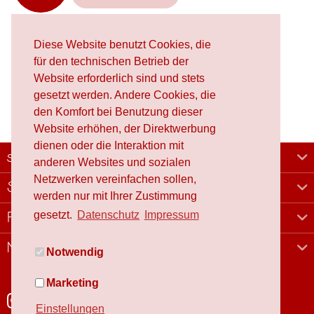
Diese Website benutzt Cookies, die
für den technischen Betrieb der
Website erforderlich sind und stets
gesetzt werden. Andere Cookies, die
den Komfort bei Benutzung dieser
Website erhöhen, der Direktwerbung
dienen oder die Interaktion mit
schafproduction
anderen Websites und sozialen
Netzwerken vereinfachen sollen,
Shop
werden nur mit Ihrer Zustimmung
gesetzt.
Datenschutz
Impressum
Rechtliches
Newsletter
Notwendig
Marketing
Einstellungen