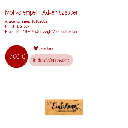
Motivstempel - Adventszauber
Artikelnummer:
10102002
Inhalt:
1 Stück
Preis inkl. 19% MwSt.
zzgl. Versandkosten
Merken
17,00 €
In den
Warenkorb