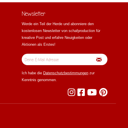
Newsletter
Werde ein Teil der Herde und abonniere den
kostenlosen Newsletter von schafproduction für
kreative Post und erfahre Neuigkeiten oder
Aktionen als Erstes!
Ich habe die
Datenschutzbestimmungen
zur
Kenntnis genommen.