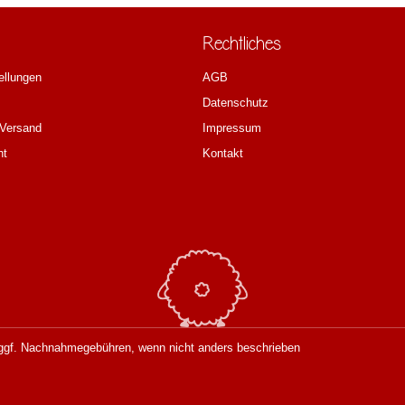
Rechtliches
ellungen
AGB
Datenschutz
 Versand
Impressum
ht
Kontakt
gf. Nachnahmegebühren, wenn nicht anders beschrieben