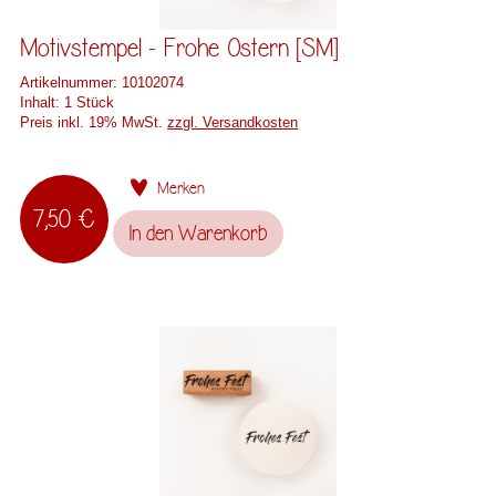
Motivstempel - Frohe Ostern [SM]
Artikelnummer:
10102074
Inhalt:
1 Stück
Preis inkl. 19% MwSt.
zzgl. Versandkosten
Merken
7,50 €
In den
Warenkorb