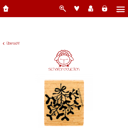
Übersicht