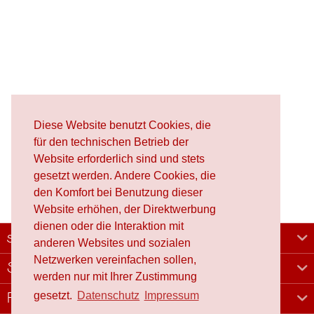
Diese Website benutzt Cookies, die
für den technischen Betrieb der
Website erforderlich sind und stets
gesetzt werden. Andere Cookies, die
den Komfort bei Benutzung dieser
Website erhöhen, der Direktwerbung
dienen oder die Interaktion mit
schafproduction
anderen Websites und sozialen
Netzwerken vereinfachen sollen,
Shop
werden nur mit Ihrer Zustimmung
gesetzt.
Datenschutz
Impressum
Rechtliches