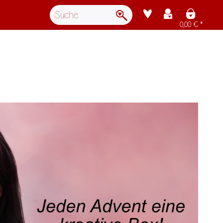
0,00 € *