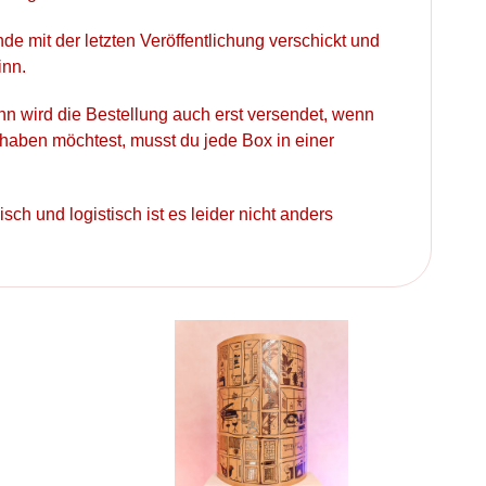
e mit der letzten Veröffentlichung verschickt und
inn.
nn wird die Bestellung auch erst versendet, wenn
 haben möchtest, musst du jede Box in einer
sch und logistisch ist es leider nicht anders