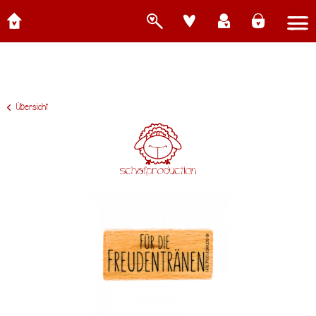
Übersicht