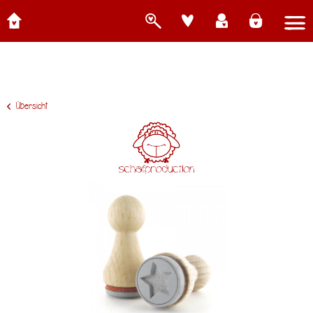
Übersicht