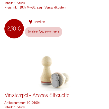
Inhalt:
1 Stück
Preis inkl. 19% MwSt.
zzgl. Versandkosten
Merken
2,50 €
In den
Warenkorb
Ministempel - Ananas Silhouette
Artikelnummer:
10101094
Inhalt:
1 Stück