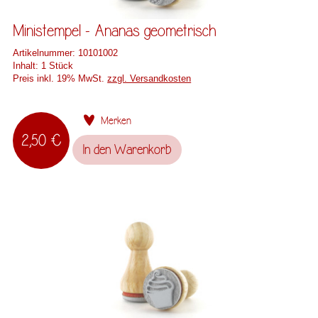
Ministempel - Ananas geometrisch
Artikelnummer:
10101002
Inhalt:
1 Stück
Preis inkl. 19% MwSt.
zzgl. Versandkosten
Merken
2,50 €
In den
Warenkorb