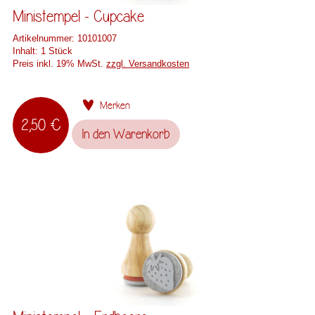
Ministempel - Cupcake
Artikelnummer:
10101007
Inhalt:
1 Stück
Preis inkl. 19% MwSt.
zzgl. Versandkosten
Merken
2,50 €
In den
Warenkorb