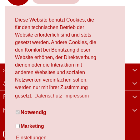
Diese Website benutzt Cookies, die
für den technischen Betrieb der
Website erforderlich sind und stets
gesetzt werden. Andere Cookies, die
den Komfort bei Benutzung dieser
Website erhöhen, der Direktwerbung
dienen oder die Interaktion mit
schafproduction
anderen Websites und sozialen
Netzwerken vereinfachen sollen,
Shop
werden nur mit Ihrer Zustimmung
gesetzt.
Datenschutz
Impressum
Rechtliches
Newsletter
Notwendig
Marketing
Einstellungen