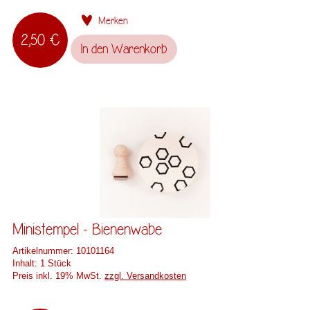
Merken
2,50 €
In den
Warenkorb
Ministempel - Bienenwabe
Artikelnummer:
10101164
Inhalt:
1 Stück
Preis inkl. 19% MwSt.
zzgl. Versandkosten