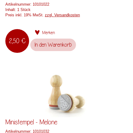
Artikelnummer:
10101022
Inhalt:
1 Stück
Preis inkl. 19% MwSt.
zzgl. Versandkosten
Merken
2,50 €
In den
Warenkorb
Ministempel - Melone
Artikelnummer:
10101032