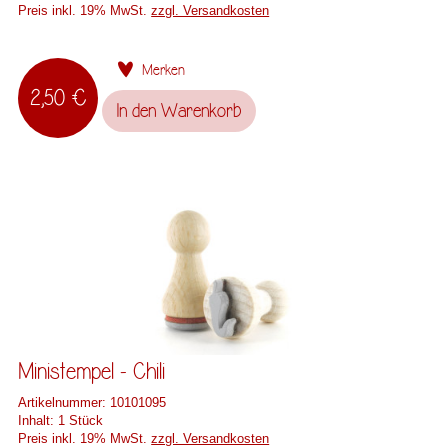
Preis inkl. 19% MwSt.
zzgl. Versandkosten
Merken
2,50 €
In den
Warenkorb
Ministempel - Chili
Artikelnummer:
10101095
Inhalt:
1 Stück
Preis inkl. 19% MwSt.
zzgl. Versandkosten