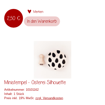
Merken
2,50 €
In den
Warenkorb
Ministempel - Osterei Silhouette
Artikelnummer:
10101162
Inhalt:
1 Stück
Preis inkl. 19% MwSt.
zzgl. Versandkosten