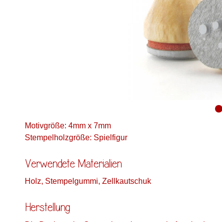
Motivgröße: 4mm x 7mm
Stempelholzgröße: Spielfigur
Verwendete Materialien
Holz, Stempelgummi, Zellkautschuk
Herstellung