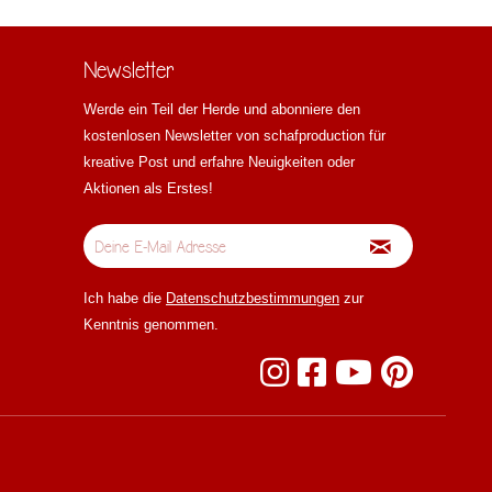
Newsletter
Werde ein Teil der Herde und abonniere den
kostenlosen Newsletter von schafproduction für
kreative Post und erfahre Neuigkeiten oder
Aktionen als Erstes!
Ich habe die
Datenschutzbestimmungen
zur
Kenntnis genommen.