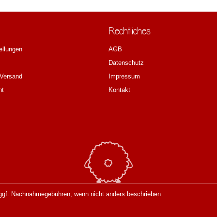
Rechtliches
ellungen
AGB
Datenschutz
 Versand
Impressum
ht
Kontakt
gf. Nachnahmegebühren, wenn nicht anders beschrieben