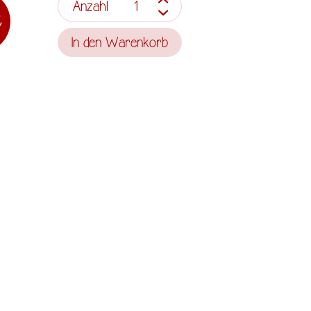
Anzahl
€
In den
Warenkorb