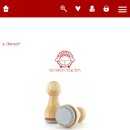
Übersicht