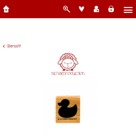
Übersicht