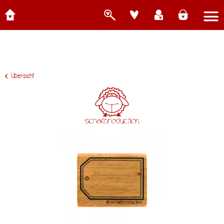
Übersicht