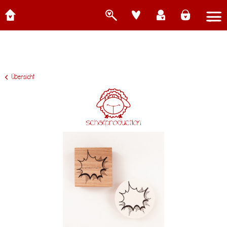
Übersicht