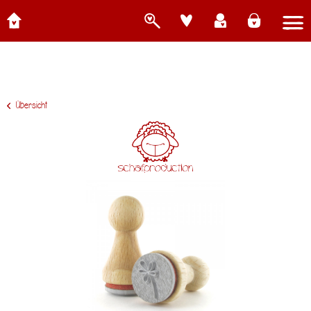
Übersicht