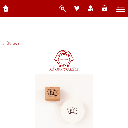
Übersicht