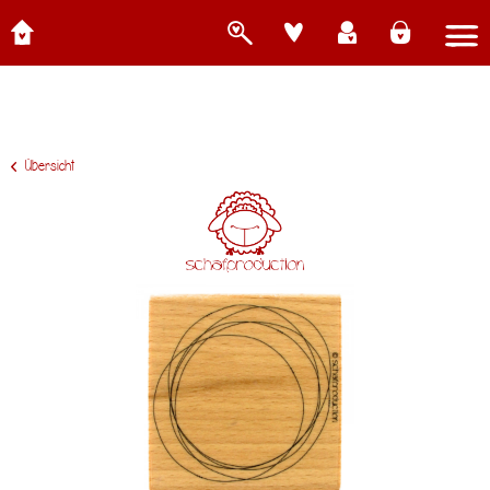
Übersicht