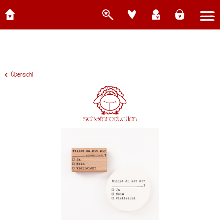
Übersicht