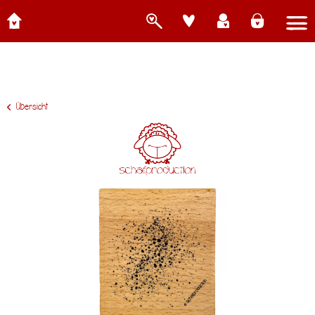
Übersicht