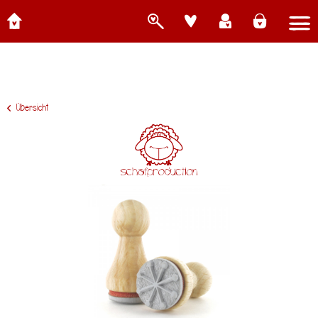
Übersicht