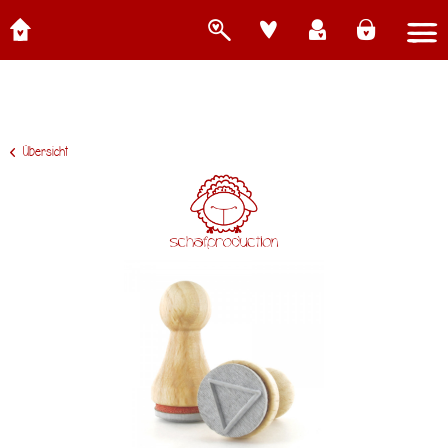
Übersicht