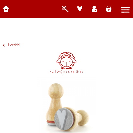
Übersicht