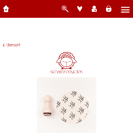
Übersicht