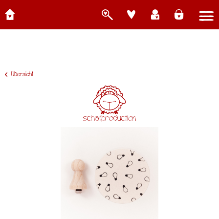
Übersicht