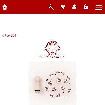
Übersicht