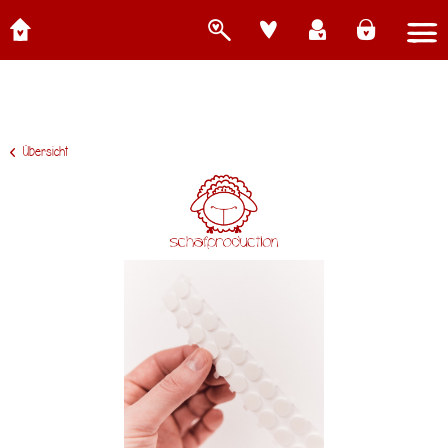
Übersicht