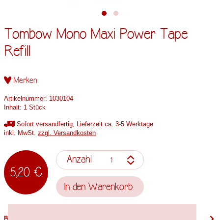
Tombow Mono Maxi Power Tape
Refill
Merken
Artikelnummer:
1030104
Inhalt:
1 Stück
Sofort versandfertig, Lieferzeit ca. 3-5 Werktage
inkl. MwSt.
zzgl. Versandkosten
Anzahl
5,20 €
In den
Warenkorb
Beschreibung