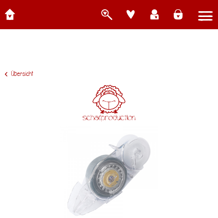
Übersicht