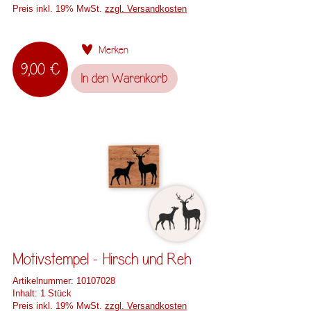
Preis inkl. 19% MwSt.
zzgl. Versandkosten
Merken
9,00 €
In den
Warenkorb
Motivstempel - Hirsch und Reh
Artikelnummer:
10107028
Inhalt:
1 Stück
Preis inkl. 19% MwSt.
zzgl. Versandkosten