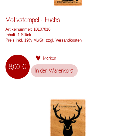
Motivstempel - Fuchs
Artikelnummer:
10107016
Inhalt:
1 Stück
Preis inkl. 19% MwSt.
zzgl. Versandkosten
Merken
8,00 €
In den
Warenkorb