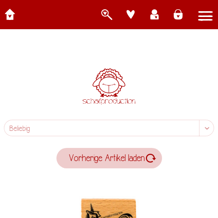
Vorherige Artikel laden