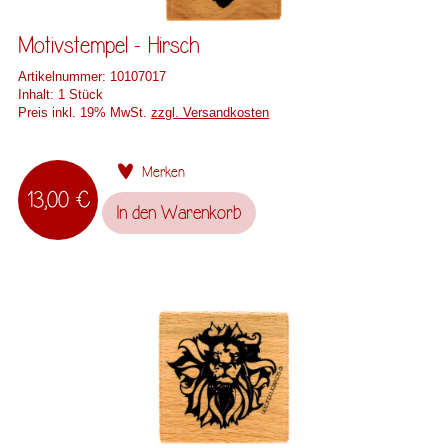
Motivstempel - Hirsch
Artikelnummer:
10107017
Inhalt:
1 Stück
Preis inkl. 19% MwSt.
zzgl. Versandkosten
Merken
13,00 €
In den
Warenkorb