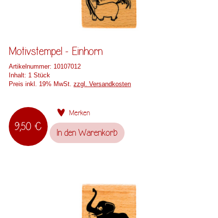
Motivstempel - Einhorn
Artikelnummer:
10107012
Inhalt:
1 Stück
Preis inkl. 19% MwSt.
zzgl. Versandkosten
Merken
9,50 €
In den
Warenkorb