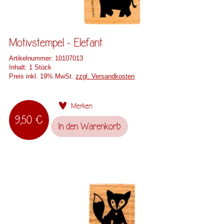
Motivstempel - Elefant
Artikelnummer:
10107013
Inhalt:
1 Stück
Preis inkl. 19% MwSt.
zzgl. Versandkosten
Merken
9,50 €
In den
Warenkorb