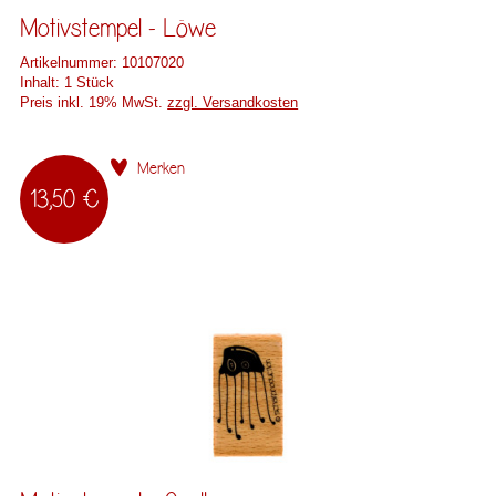
Motivstempel - Löwe
Artikelnummer:
10107020
Inhalt:
1 Stück
Preis inkl. 19% MwSt.
zzgl. Versandkosten
Merken
13,50 €