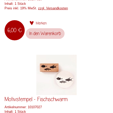
Inhalt:
1 Stück
Preis inkl. 19% MwSt.
zzgl. Versandkosten
Merken
6,00 €
In den
Warenkorb
Motivstempel - Fischschwarm
Artikelnummer:
10107027
Inhalt:
1 Stück