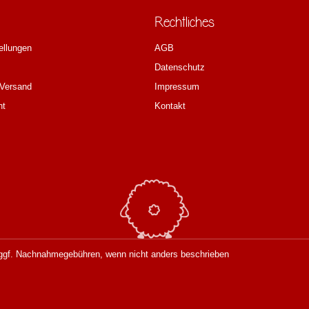
Rechtliches
ellungen
AGB
Datenschutz
 Versand
Impressum
ht
Kontakt
gf. Nachnahmegebühren, wenn nicht anders beschrieben