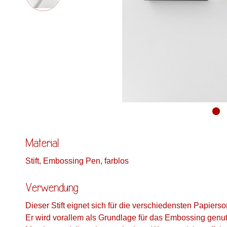
Material
Stift, Embossing Pen, farblos
Verwendung
Dieser Stift eignet sich für die verschiedensten Papierso
Er wird vorallem als Grundlage für das Embossing genutzt,