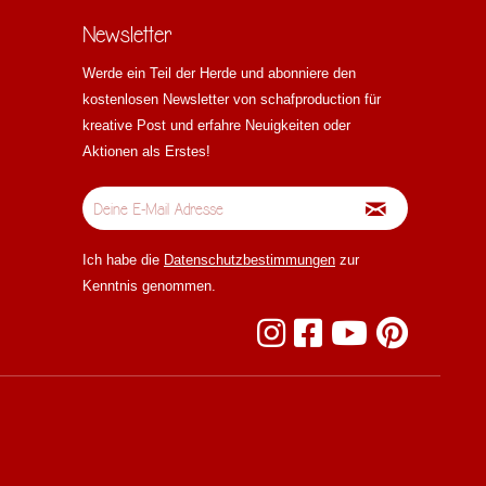
Newsletter
Werde ein Teil der Herde und abonniere den
kostenlosen Newsletter von schafproduction für
kreative Post und erfahre Neuigkeiten oder
Aktionen als Erstes!
Ich habe die
Datenschutzbestimmungen
zur
Kenntnis genommen.