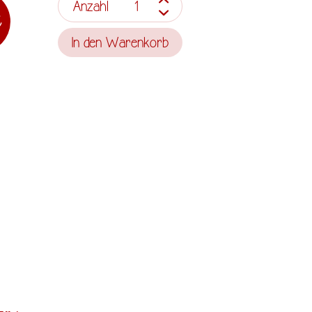
Anzahl
€
In den
Warenkorb