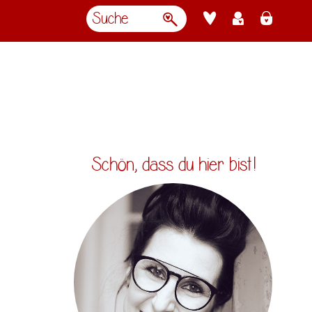
Schön, dass du hier bist!