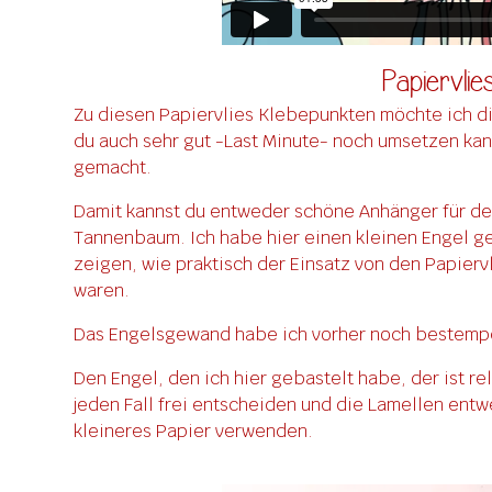
Papiervlie
Zu diesen Papiervlies Klebepunkten möchte ich d
du auch sehr gut -Last Minute- noch umsetzen kanns
gemacht.
Damit kannst du entweder schöne Anhänger für de
Tannenbaum. Ich habe hier einen kleinen Engel ge
zeigen, wie praktisch der Einsatz von den Papierv
waren.
Das Engelsgewand habe ich vorher noch bestempel
Den Engel, den ich hier gebastelt habe, der ist re
jeden Fall frei entscheiden und die Lamellen en
kleineres Papier verwenden.