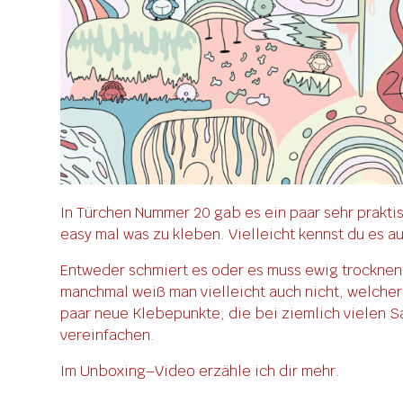
In Türchen Nummer 20 gab es ein paar sehr prakti
easy mal was zu kleben. Vielleicht kennst du es a
Entweder schmiert es oder es muss ewig trocknen 
manchmal weiß man vielleicht auch nicht, welcher 
paar neue Klebepunkte, die bei ziemlich vielen 
vereinfachen.
Im Unboxing–Video erzähle ich dir mehr.