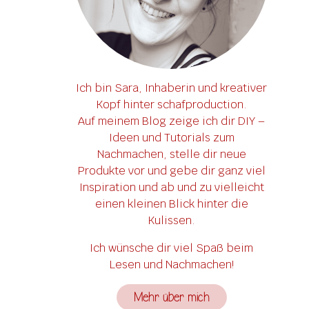
Ich bin Sara, Inhaberin und kreativer
Kopf hinter schafproduction.
Auf meinem Blog zeige ich dir DIY –
Ideen und Tutorials zum
Nachmachen, stelle dir neue
Produkte vor und gebe dir ganz viel
Inspiration und ab und zu vielleicht
einen kleinen Blick hinter die
Kulissen.
Ich wünsche dir viel Spaß beim
Lesen und Nachmachen!
Mehr über mich