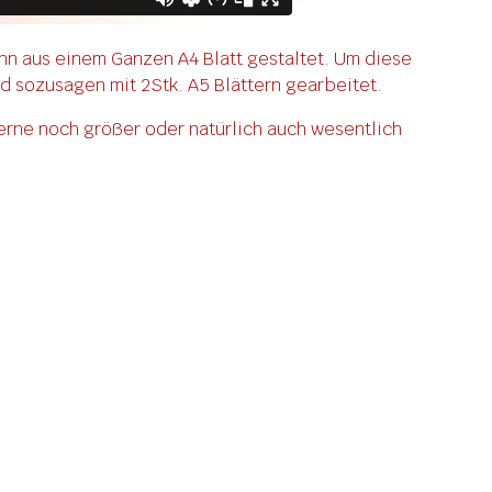
hn aus einem Ganzen A4 Blatt gestaltet. Um diese
nd sozusagen mit 2Stk. A5 Blättern gearbeitet.
erne noch größer oder natürlich auch wesentlich