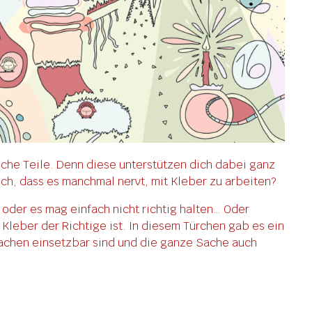
sche Teile. Denn diese unterstützen dich dabei ganz
uch, dass es manchmal nervt, mit Kleber zu arbeiten?
oder es mag einfach nicht richtig halten… Oder
Kleber der Richtige ist. In diesem Türchen gab es ein
Sachen einsetzbar sind und die ganze Sache auch